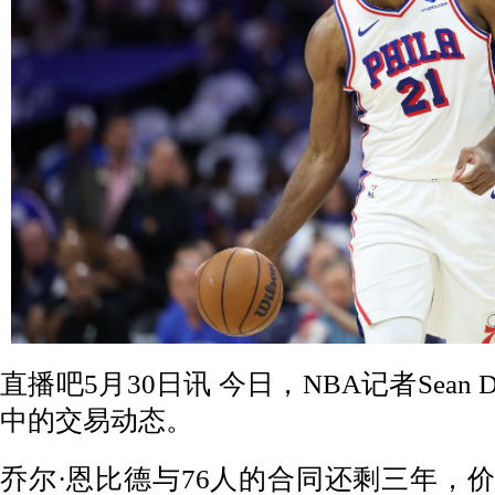
直播吧5月30日讯 今日，NBA记者Sean 
中的交易动态。
乔尔·恩比德与76人的合同还剩三年，价