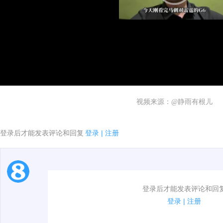
视频来源：@静雨有根儿
登录后才能发表评论和回复
登录
|
注册
1.电脑端新用户可以发表评论了！
登录后才能发表评论和回
2.发言请遵守国家法律法规.
登录
|
注册
3.禁止发布任何宣传、广告、侮辱攻击他人、刷屏等信