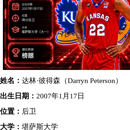
姓名：
达林·彼得森（Darryn Peterson）
出生日期：
2007年1月17日
位置：
后卫
大学：
堪萨斯大学