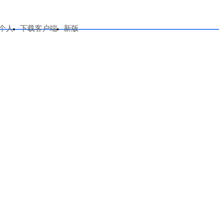
个人
下载客户端
新版