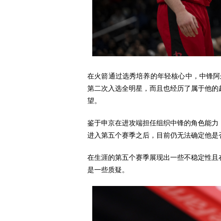
在火箭通过选秀培养的年轻核心中，中锋阿
第二次入选全明星，而且也经历了属于他的
望。
鉴于申京在进攻端担任组织中锋的角色能力
进入第五个赛季之后，目前仍无法确定他是
在生涯的第五个赛季展现出一些不稳定性且
是一些质疑。