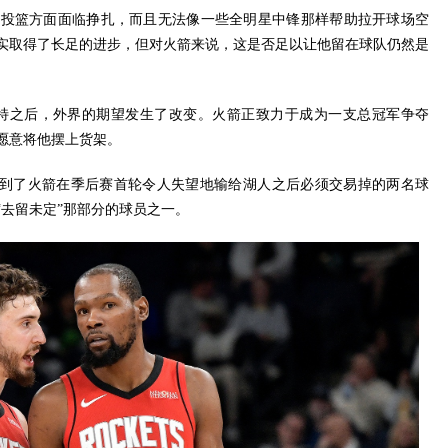
在投篮方面面临挣扎，而且无法像一些全明星中锋那样帮助拉开球场空
实取得了长足的进步，但对火箭来说，这是否足以让他留在球队仍然是
兰特之后，外界的期望发生了改变。火箭正致力于成为一支总冠军争夺
愿意将他摆上货架。
 Pagaduan提到了火箭在季后赛首轮令人失望地输给湖人之后必须交易掉的两名球
去留未定”那部分的球员之一。