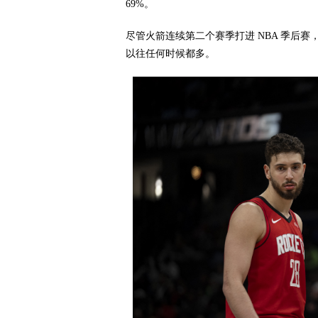
69%。
尽管火箭连续第二个赛季打进 NBA 季后
以往任何时候都多。