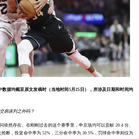
ated，文中数据均截至原文发稿时（当地时间5月25日），所涉及日期和时间均
的交易谈判之外吗？
依然存在。在刚刚过去的这个赛季里，申京场均可以贡献 20.4 分、
1.2 次抢断，投篮命中率为 52%，三分命中率为 30.5%，罚球命中率则仅为