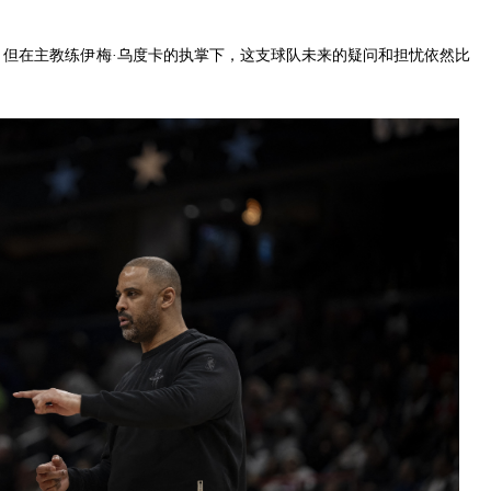
赛，但在主教练伊梅·乌度卡的执掌下，这支球队未来的疑问和担忧依然比