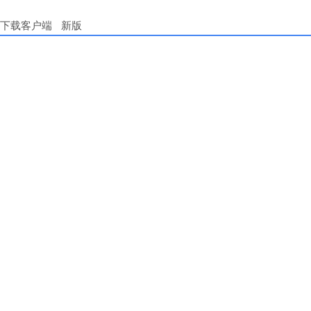
下载客户端
新版