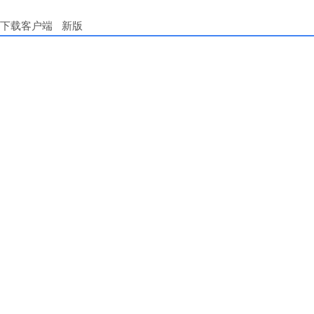
下载客户端
新版