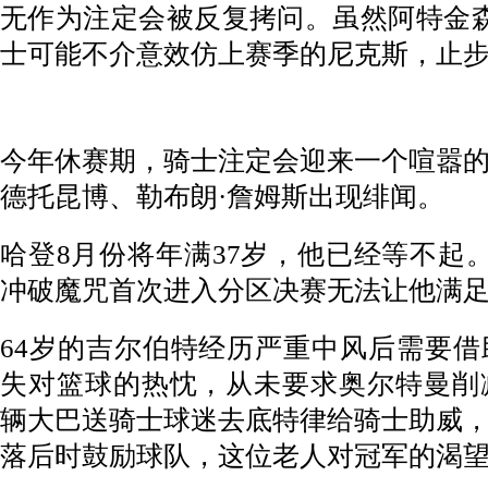
无作为注定会被反复拷问。虽然阿特金
士可能不介意效仿上赛季的尼克斯，止
今年休赛期，骑士注定会迎来一个喧嚣
德托昆博、勒布朗·詹姆斯出现绯闻。
哈登8月份将年满37岁，他已经等不起。
冲破魔咒首次进入分区决赛无法让他满
64岁的吉尔伯特经历严重中风后需要
失对篮球的热忱，从未要求奥尔特曼削
辆大巴送骑士球迷去底特律给骑士助威
落后时鼓励球队，这位老人对冠军的渴