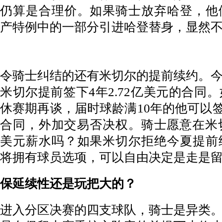
仍算是合理价。如果骑士放弃哈登，他们
产特例中的一部分引进哈登替身，显然
令骑士纠结的还有米切尔的提前续约。
米切尔提前签下4年2.72亿美元的合同。
休赛期再谈，届时球龄满10年的他可以签
合同，外加交易否决权。骑士愿意在米切尔
美元薪水吗？如果米切尔拒绝今夏提前续
将拥有球员选项，可以自由决定是走是
保延续性还是玩把大的？
进入分区决赛的四支球队，骑士是异类