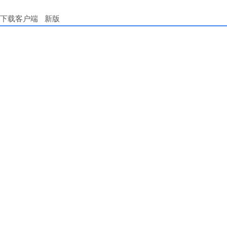
下载客户端
新版