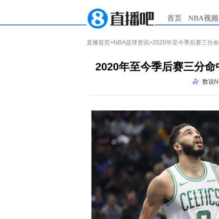
首页
NBA视频
直播首页
>
NBA篮球资讯
>2020年至今季后赛三分
2020年至今季后赛三分命
数说N