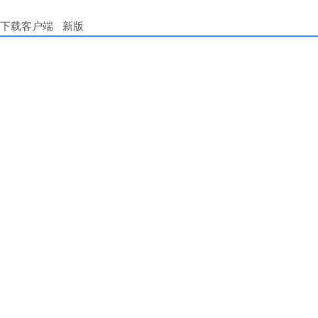
下载客户端
新版