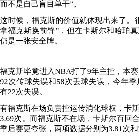
而不是自己盲目单干”。
这时候，福克斯的价值就体现出来了。
拿福克斯换前锋”，但在卡斯尔和哈珀
仍是一张安全牌。
福克斯毕竟进入NBA打了9年主控，本赛
92次传球失误和58次丢球失误，今年季
有22次失误。
有福克斯在场负责控运传消化球权，卡
3.69次。而福克斯不在场，卡斯尔百回合
季后赛更夸张，两项数据分别为3.81次和7