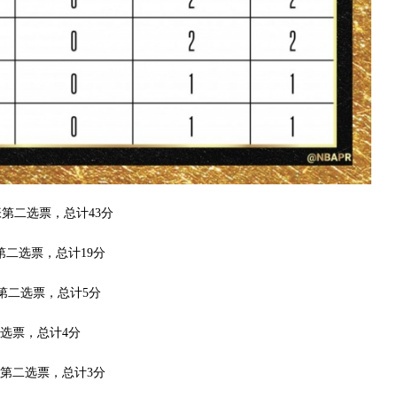
第二选票，总计43分
第二选票，总计19分
第二选票，总计5分
二选票，总计4分
张第二选票，总计3分