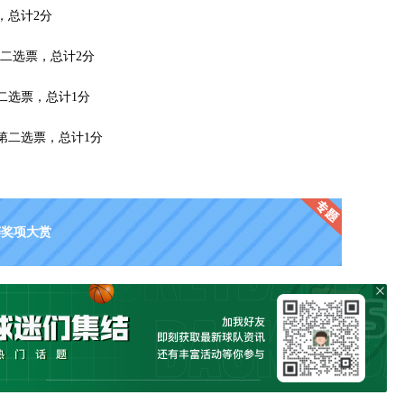
，总计2分
第二选票，总计2分
二选票，总计1分
第二选票，总计1分
规赛奖项大赏