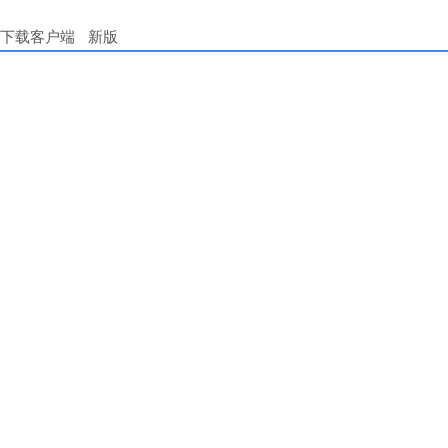
下载客户端
新版