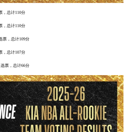
，总计110分
，总计110分
选票，总计109分
，总计107分
选票，总计66分