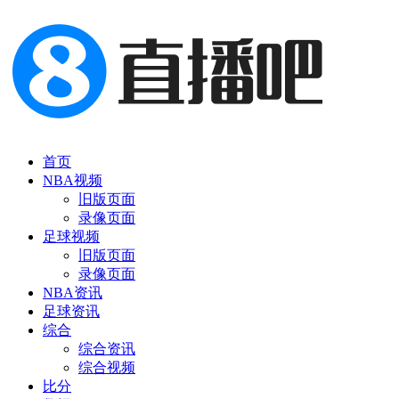
首页
NBA视频
旧版页面
录像页面
足球视频
旧版页面
录像页面
NBA资讯
足球资讯
综合
综合资讯
综合视频
比分