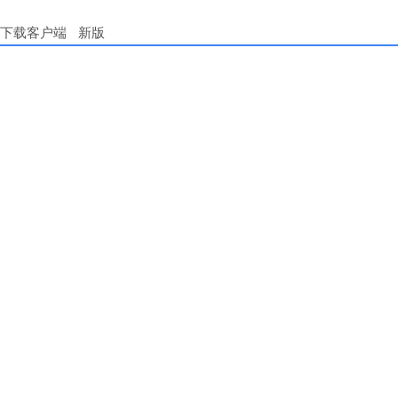
下载客户端
新版