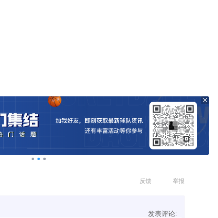
反馈
举报
发表评论: