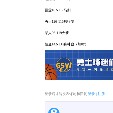
雷霆102-117马刺
勇士126-116独行侠
湖人96-119火箭
掘金142-138森林狼（加时）
登录后才能发表评论和回复
登录
|
注册