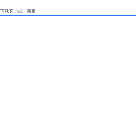
下载客户端
新版