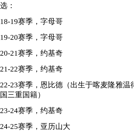
选：
18-19赛季，字母哥
19-20赛季，字母哥
20-21赛季，约基奇
21-22赛季，约基奇
22-23赛季，恩比德（出生于喀麦隆雅温
国三重国籍）
23-24赛季，约基奇
24-25赛季，亚历山大