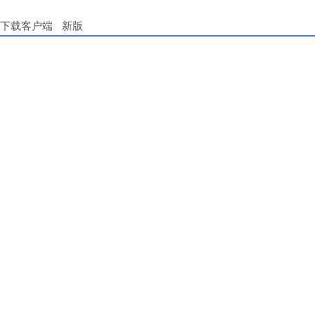
下载客户端
新版