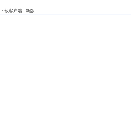
下载客户端
新版