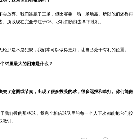
处境，这对你们有帮助吗？
不会放弃。我们连赢了三场，但比赛要一场一场地赢。所以他们还得再
去。所以现在完全专注于G6。尽我们所能去拿下胜利。
无论那是不是犯规，我们本可以做得更好，让自己处于有利的位置。
分半钟里最大的困难是什么？
失去了意图或节奏，出现了很多投丢的球，很多远投和单打。你们能做
对于我们投的那些球，我完全相信球队里的每一个人下次都能把它们投
取教训。