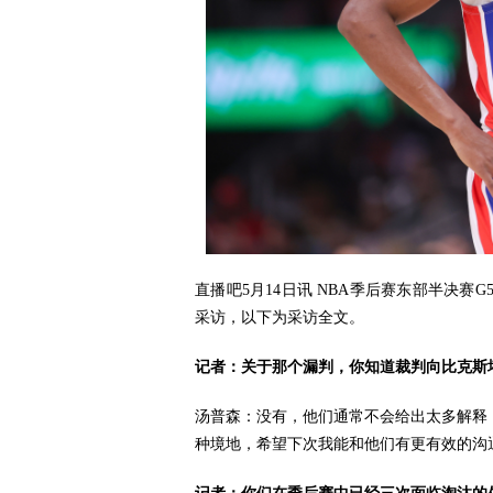
直播吧5月14日讯
NBA季后赛东部半决赛G5
采访，以下为采访全文。
记者：关于那个漏判，你知道裁判向比克斯
汤普森：没有，他们通常不会给出太多解释
种境地，希望下次我能和他们有更有效的沟