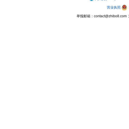
营业执照
举报邮箱：contact@zhibo8.c