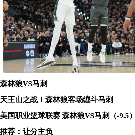
森林狼VS马刺
天王山之战！森林狼客场缠斗马刺
美国职业篮球联赛 森林狼VS马刺（-9.5
推荐：让分主负