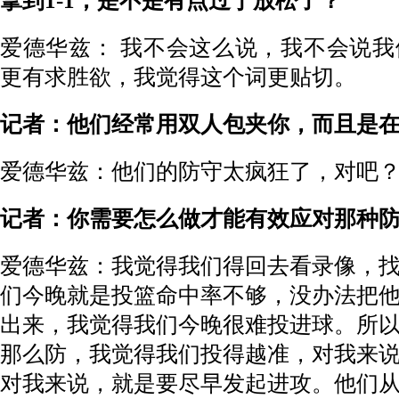
拿到1-1，是不是有点过于放松了？
爱德华兹： 我不会这么说，我不会说
更有求胜欲，我觉得这个词更贴切。
记者：他们经常用双人包夹你，而且是
爱德华兹：他们的防守太疯狂了，对吧
记者：你需要怎么做才能有效应对那种
爱德华兹：我觉得我们得回去看录像，
们今晚就是投篮命中率不够，没办法把
出来，我觉得我们今晚很难投进球。所
那么防，我觉得我们投得越准，对我来
对我来说，就是要尽早发起进攻。他们