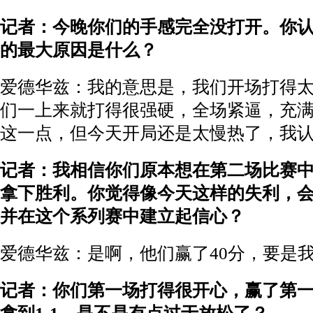
记者：今晚你们的手感完全没打开。你
的最大原因是什么？
爱德华兹：我的意思是，我们开场打得
们一上来就打得很强硬，全场紧逼，充
这一点，但今天开局还是太慢热了，我
记者：我相信你们原本想在第二场比赛
拿下胜利。你觉得像今天这样的失利，
并在这个系列赛中建立起信心？
爱德华兹：是啊，他们赢了40分，要是
记者：你们第一场打得很开心，赢了第