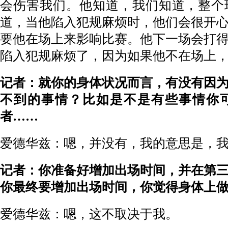
会伤害我们。他知道，我们知道，整个
道，当他陷入犯规麻烦时，他们会很开
要他在场上来影响比赛。他下一场会打
陷入犯规麻烦了，因为如果他不在场上
记者：就你的身体状况而言，有没有因
不到的事情？比如是不是有些事情你
者……
爱德华兹：嗯，并没有，我的意思是，
记者：你准备好增加出场时间，并在第
你最终要增加出场时间，你觉得身体上
爱德华兹：嗯，这不取决于我。