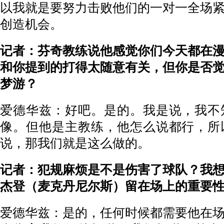
以我就是要努力击败他们的一对一全场
创造机会。
记者：芬奇教练说他感觉你们今天都在
和你提到的打得太随意有关，但你是否
梦游？
爱德华兹：好吧。是的。我是说，我不
像。但他是主教练，他怎么说都行，所
说，那我们就是这么做的。
记者：犯规麻烦是不是伤害了球队？我
杰登（麦克丹尼尔斯）留在场上的重要
爱德华兹：是的，任何时候都需要他在