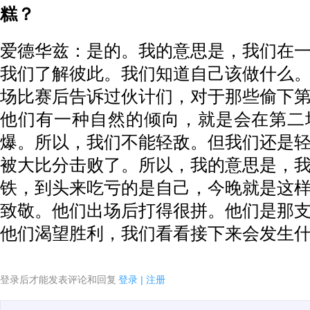
糕？
爱德华兹：是的。我的意思是，我们在
我们了解彼此。我们知道自己该做什么
场比赛后告诉过伙计们，对于那些偷下
他们有一种自然的倾向，就是会在第二
爆。所以，我们不能轻敌。但我们还是
被大比分击败了。所以，我的意思是，
铁，到头来吃亏的是自己，今晚就是这
致敬。他们出场后打得很拼。他们是那
他们渴望胜利，我们看看接下来会发生
登录后才能发表评论和回复
登录
|
注册