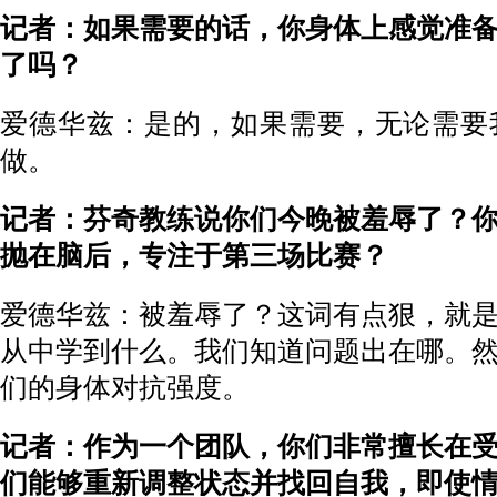
记者：如果需要的话，你身体上感觉准
了吗？
爱德华兹：是的，如果需要，无论需要
做。
记者：芬奇教练说你们今晚被羞辱了？
抛在脑后，专注于第三场比赛？
爱德华兹：被羞辱了？这词有点狠，就
从中学到什么。我们知道问题出在哪。
们的身体对抗强度。
记者：作为一个团队，你们非常擅长在
们能够重新调整状态并找回自我，即使