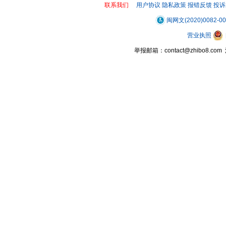
联系我们
用户协议
隐私政策
报错反馈
投诉
闽网文(2020)0082-0
营业执照
举报邮箱：contact@zhibo8.c