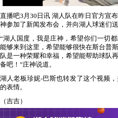
直播吧3月30日讯 湖人队在昨日官方宣
神参加了新闻发布会，并向湖人球迷们
“湖人国度，我是庄神，希望你们一切
能够来到这里，希望能够很快在斯台普
队是一种荣耀和幸福，希望能帮助球队
备吧！”庄神说道。
湖人老板珍妮-巴斯也转发了这个视频
的表情。
（吉吉）