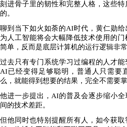
刻进骨子里的韧性和完整人格，这些特
的。
聊到当下如火如荼的AI时代，黄仁勋
为人工智能将会大幅降低技术使用的门
简单，反而是底层计算机的运行逻辑非
过去只有专门系统学习过编程的人才能
AI已经变得足够聪明，普通人只需要
么，就能得到想要的结果，完全不需要
他进一步提出，AI的普及会逐步缩小
间的技术差距。
但他同时也特别提醒所有人，如今获取