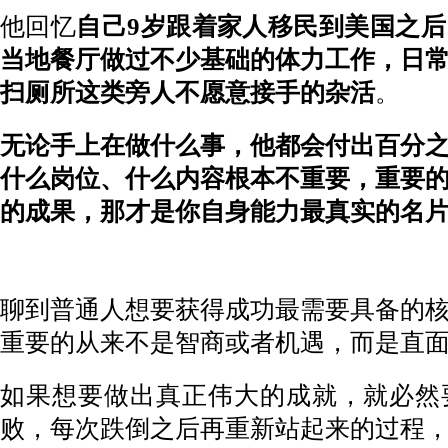
他回忆
自己9岁跟着家人移民到美国之
当地餐厅做过不少基础的体力工作，日
扫厕所这类旁人不愿意接手的杂活
。
无论手上在做什么事，他都会付出百分
什么岗位、什么内容根本不重要，重要
的成果，那才是你自身能力最真实的名
聊到普通人想要获得成功最需要具备的
重要的从来不是智商或者机遇，而是直
如果想要做出真正伟大的成就，就必然
败，每次跌倒之后再重新站起来的过程