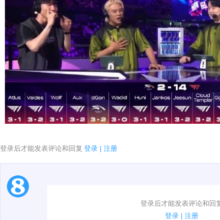
登录后才能发表评论和回复
登录
|
注册
1.电脑端新用户可以发表评论了！
登录后才能发表评论和回
2.发言请遵守国家法律法规.
登录
|
注册