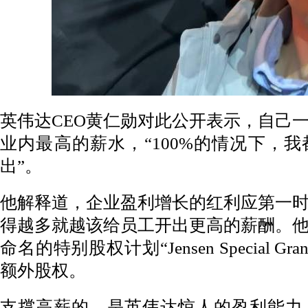
英伟达CEO黄仁勋对此公开表示，自己
业内最高的薪水，“100%的情况下，
出”。
他解释道，企业盈利增长的红利应第一
得越多就越该给员工开出更高的薪酬。
命名的特别股权计划“Jensen Special 
额外股权。
支撑高薪的，是英伟达惊人的盈利能力。