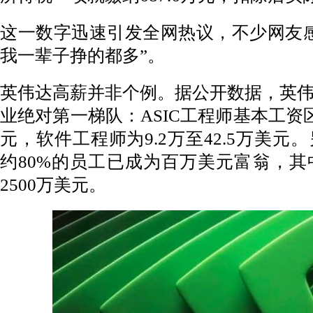
这一数字迅速引发全网热议，不少网友
我一辈子挣的都多”。
英伟达高薪并非个例。据公开数据，英
业绝对第一梯队：ASIC工程师基本工资区间
元，软件工程师为9.2万至42.5万美
约80%的员工已成为百万美元富翁，
2500万美元。