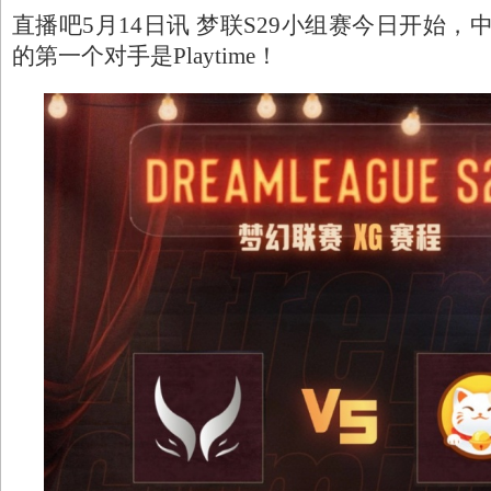
直播吧5月14日讯 梦联S29小组赛今日开始，
的第一个对手是Playtime！