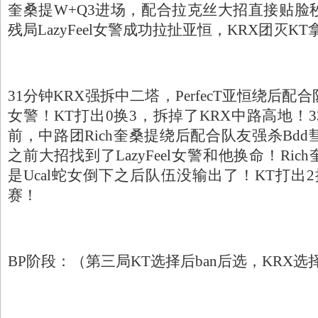
奎桑提W+Q3进场，配合拉克丝大招直接贴脸秒掉
残局LazyFeel女警成功拉扯亚恒，KRX团灭K
31分钟KRX强拆中二塔，PerfecT亚恒绕后
女警！KT打出0换3，拆掉了KRX中路高地！
前，中路团Rich奎桑提绕后配合队友强杀Bdd
之前大招找到了LazyFeel女警和他换命！Ri
是Ucal蛇女倒下之后队伍没输出了！KT打出
赛！
BP阶段：（第三局KT选择后ban后选，KRX选