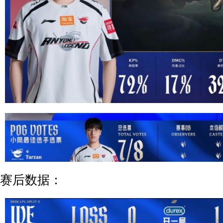
赛后数据：