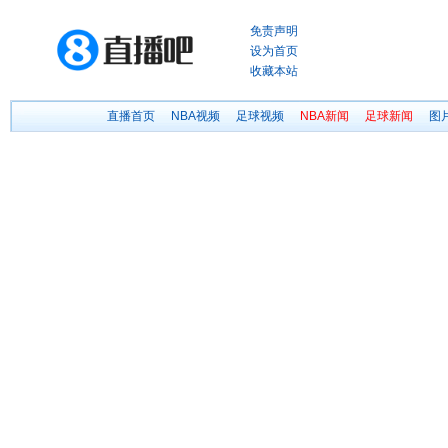
免责声明
设为首页
收藏本站
直播首页
NBA视频
足球视频
NBA新闻
足球新闻
图