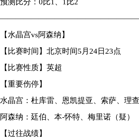
预测比分：0比1、1比2
—————————————————
【水晶宫vs阿森纳】
【比赛时间】北京时间5月24日23点
【比赛性质】英超
【重要伤停】
水晶宫：杜库雷、恩凯提亚、索萨、理
阿森纳：廷伯、本-怀特、梅里诺（疑）
【过往战绩】