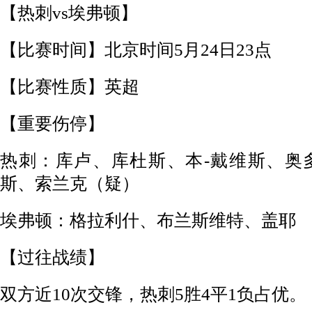
【热刺vs埃弗顿】
【比赛时间】北京时间5月24日23点
【比赛性质】英超
【重要伤停】
热刺：库卢、库杜斯、本-戴维斯、奥
斯、索兰克（疑）
埃弗顿：格拉利什、布兰斯维特、盖耶
【过往战绩】
双方近10次交锋，热刺5胜4平1负占优。