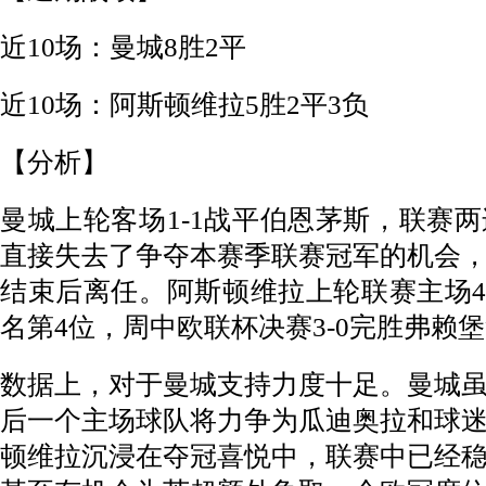
近10场：曼城8胜2平
近10场：阿斯顿维拉5胜2平3负
【分析】
曼城上轮客场1-1战平伯恩茅斯，联赛
直接失去了争夺本赛季联赛冠军的机会
结束后离任。阿斯顿维拉上轮联赛主场4
名第4位，周中欧联杯决赛3-0完胜弗赖
数据上，对于曼城支持力度十足。曼城
后一个主场球队将力争为瓜迪奥拉和球
顿维拉沉浸在夺冠喜悦中，联赛中已经