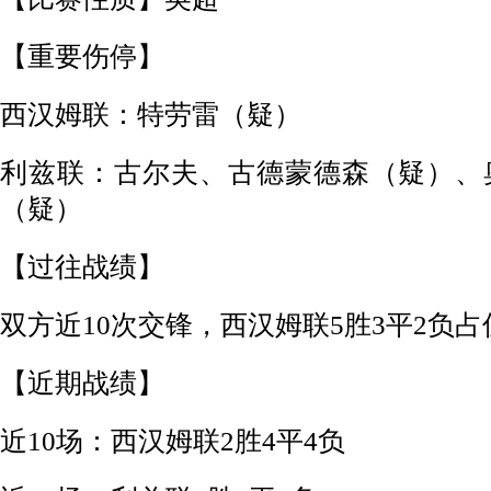
【重要伤停】
西汉姆联：特劳雷（疑）
利兹联：古尔夫、古德蒙德森（疑）、
（疑）
【过往战绩】
双方近10次交锋，西汉姆联5胜3平2负占
【近期战绩】
近10场：西汉姆联2胜4平4负