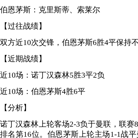
伯恩茅斯：克里斯蒂、索莱尔
【过往战绩】
双方近10次交锋，伯恩茅斯6胜4平保持
【近期战绩】
近10场：诺丁汉森林5胜3平2负
近10场：伯恩茅斯4胜6平
【分析】
诺丁汉森林上轮客场2-3负于曼联，联赛
排名第16位。伯恩茅斯上轮主场1-1战平