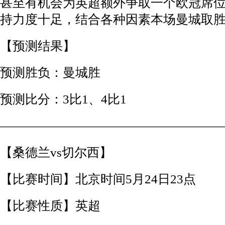
甚至有机会为英超额外争取一个欧冠席
持力度十足，结合各种因素本场曼城取
【预测结果】
预测胜负：曼城胜
预测比分：3比1、4比1
—————————————————
【桑德兰vs切尔西】
【比赛时间】北京时间5月24日23点
【比赛性质】英超