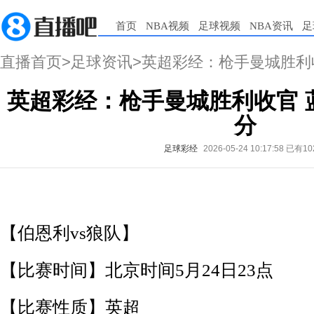
首页
NBA视频
足球视频
NBA资讯
足
直播首页
>
足球资讯
>英超彩经：枪手曼城胜利
英超彩经：枪手曼城胜利收官 
分
足球彩经
2026-05-24 10:17:58
已有10
【伯恩利vs狼队】
【比赛时间】北京时间5月24日23点
【比赛性质】英超