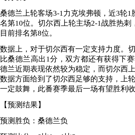
桑德兰上轮客场3-1力克埃弗顿，近3轮
名第10位。切尔西上轮主场2-1战胜热
目前排名第8位。
数据上，对于切尔西有一定支持力度。
比桑德兰高出1分，双方都还有获得下
德兰近期表现依然较为稳定，而切尔西
数据方面给到了切尔西足够的支持，上
一定鼓舞，此番赛季最后一场有望胜利
【预测结果】
预测胜负：桑德兰负