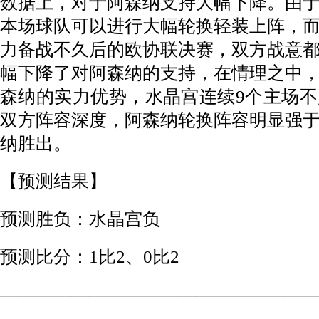
数据上，对于阿森纳支持大幅下降。由
本场球队可以进行大幅轮换轻装上阵，
力备战不久后的欧协联决赛，双方战意
幅下降了对阿森纳的支持，在情理之中
森纳的实力优势，水晶宫连续9个主场
双方阵容深度，阿森纳轮换阵容明显强
纳胜出。
【预测结果】
预测胜负：水晶宫负
预测比分：1比2、0比2
—————————————————