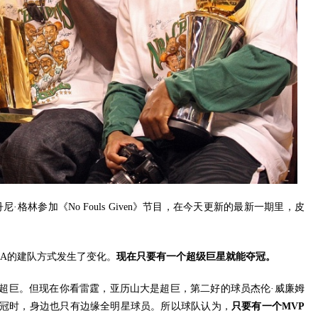
·格林参加《No Fouls Given》节目，在今天更新的最新一期里，皮
BA的建队方式发生了变化。
现在只要有一个超级巨星就能夺冠。
超巨。但现在你看雷霆，亚历山大是超巨，第二好的球员杰伦·威廉姆
冠时，身边也只有边缘全明星球员。所以球队认为，
只要有一个MVP