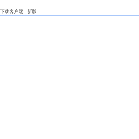
下载客户端
新版