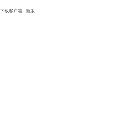
下载客户端
新版