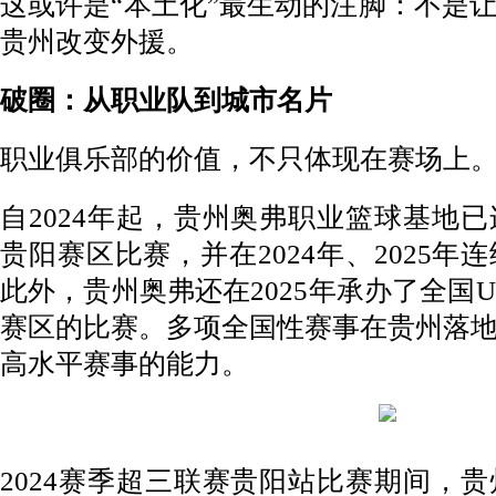
这或许是“本土化”最生动的注脚：不是
贵州改变外援。
破圈：从职业队到城市名片
职业俱乐部的价值，不只体现在赛场上
自2024年起，贵州奥弗职业篮球基地
贵阳赛区比赛，并在2024年、2025
此外，贵州奥弗还在2025年承办了全国
赛区的比赛。多项全国性赛事在贵州落
高水平赛事的能力。
2024赛季超三联赛贵阳站比赛期间，