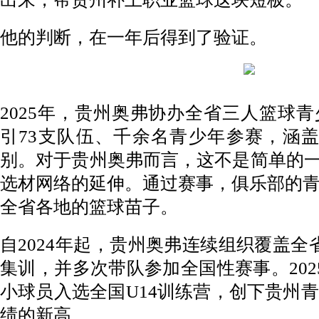
他的判断，在一年后得到了验证。
2025年，贵州奥弗协办全省三人篮球
引73支队伍、千余名青少年参赛，涵
别。对于贵州奥弗而言，这不是简单的一
选材网络的延伸。通过赛事，俱乐部的
全省各地的篮球苗子。
自2024年起，贵州奥弗连续组织覆盖全省
集训，并多次带队参加全国性赛事。202
小球员入选全国U14训练营，创下贵州
绩的新高。