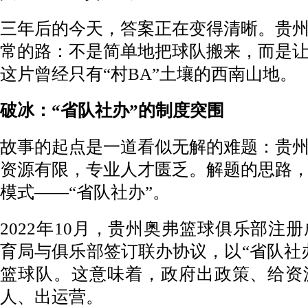
三年后的今天，答案正在变得清晰。贵
常的路：不是简单地把球队搬来，而是
这片曾经只有“村BA”土壤的西南山地。
破冰：“省队社办”的制度突围
故事的起点是一道看似无解的难题：贵
资源有限，专业人才匮乏。解题的思路
模式——“省队社办”。
2022年10月，贵州奥弗篮球俱乐部注
育局与俱乐部签订联办协议，以“省队社
篮球队。这意味着，政府出政策、给资
人、出运营。