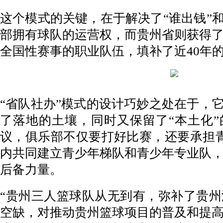
这个模式的关键，在于解决了“谁出钱”和
部拥有球队的运营权，而贵州省则获得
全国性赛事的职业队伍，填补了近40年
“省队社办”模式的设计巧妙之处在于，它
了落地的土壤，同时又保留了“本土化
议，俱乐部不仅要打好比赛，还要承担
内共同建立青少年梯队和青少年专业队
后备力量。
“贵州三人篮球队从无到有，弥补了贵
空缺，对推动贵州篮球项目的普及和提