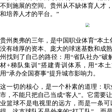
不到施展的空间。贵州从不缺体育人才
和培养人才的平台。”
贵州奥弗的三年，是中国职业体育“本土
没有雄厚的资本、庞大的球迷基数和成
州找到了自己的路径：用“省队社办”破
材+梯队集训”搭建青训体系，用“本
用“承办全国赛事”提升城市影响力。
这一切的核心，是一个朴素的道理：职
市，不能只把自己当成“客人”。它需要
业篮球不是电视里的远方，而是一条可
得，这支球队不是外来的“打工队”，而是