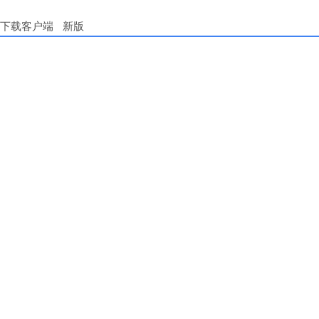
下载客户端
新版