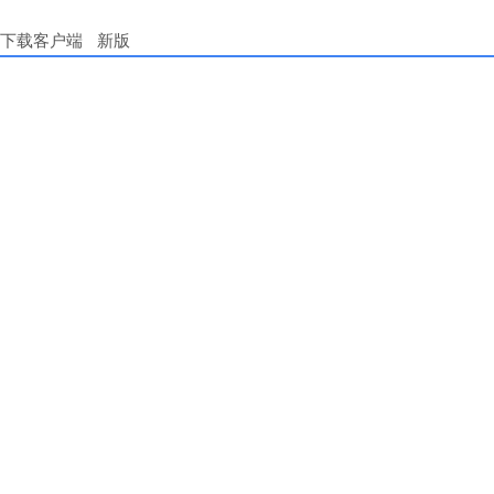
下载客户端
新版