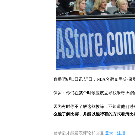
直播吧6月3日讯
近日，NBA名宿克里斯·保罗
保罗：你们在某个时候应该去寻找米奇·约
因为有时你不了解这些教练，不知道他们过
么他了解比赛，并能以他特有的方式看清比
登录后才能发表评论和回复
登录
|
注册