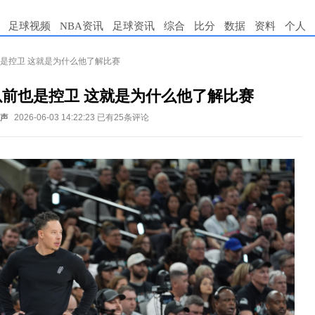
足球视频
NBA资讯
足球资讯
综合
比分
数据
资料
个人
也是控卫 这就是为什么他了解比赛
以前也是控卫 这就是为什么他了解比赛
篮声
2026-06-03 14:22:23
已有25条评论