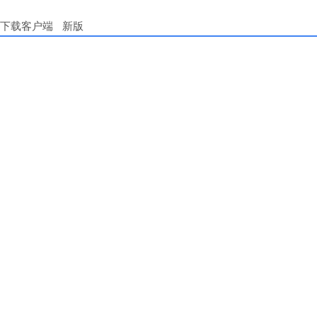
下载客户端
新版