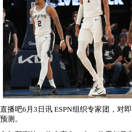
直播吧6月3日讯 ESPN组织专家团，
预测。