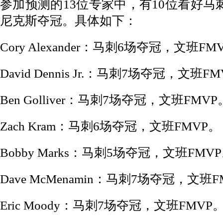
参加预测的13位专家中，有10位看好马
尼克斯夺冠。具体如下：
Cory Alexander：马刺6场夺冠，文班FM
David Dennis Jr.：马刺7场夺冠，文班F
Ben Golliver：马刺7场夺冠，文班FMVP
Zach Kram：马刺6场夺冠，文班FMVP。
Bobby Marks：马刺5场夺冠，文班FMV
Dave McMenamin：马刺7场夺冠，文班F
Eric Moody：马刺7场夺冠，文班FMVP