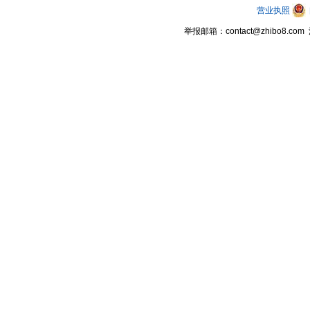
营业执照
举报邮箱：contact@zhibo8.c