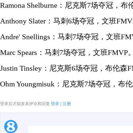
Ramona Shelburne：尼克斯7场夺冠，
Anthony Slater：马刺6场夺冠，文班FM
Andre' Snellings：马刺7场夺冠，文班F
Marc Spears：马刺7场夺冠，文班FMVP
Justin Tinsley：尼克斯6场夺冠，布伦森
Ohm Youngmisuk：尼克斯7场夺冠，布
登录后才能发表评论和回复
登录
|
注册