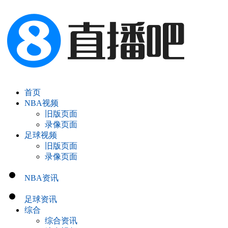
首页
NBA视频
旧版页面
录像页面
足球视频
旧版页面
录像页面
NBA资讯
足球资讯
综合
综合资讯