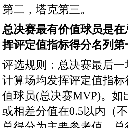
第二，塔克第三。
总决赛最有价值球员是在
挥评定值指标得分名列第
评选规则：总决赛最后一
计算场均发挥评定值指标
值球员(总决赛MVP)。
或相差分值在0.5以内（
总得分为主要参考值，总