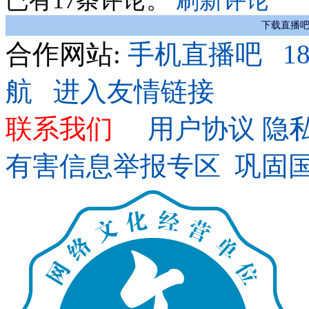
已有
17
条评论。
刷新评论
下载直播吧
合作网站:
手机直播吧
1
航
进入友情链接
联系我们
用户协议
隐
有害信息举报专区
巩固