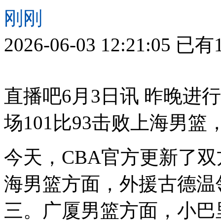
刚刚
2026-06-03 12:21:05
已有
直播吧6月3日讯 昨晚进
场101比93击败上海男
今天，CBA官方更新了
海男篮方面，外援古德温
三。广厦男篮方面，小巴