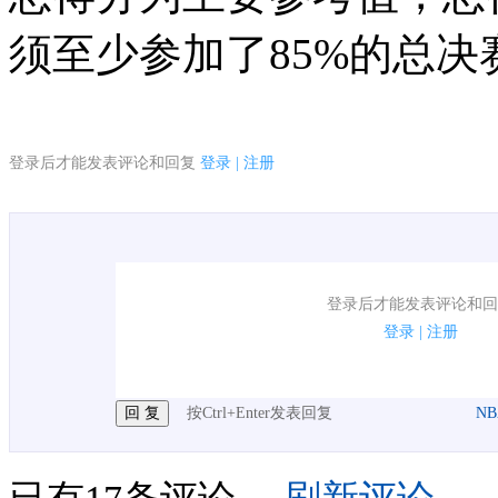
须至少参加了85%的总
登录后才能发表评论和回复
登录
|
注册
1.电脑端新用户可以发表评论了！
登录后才能发表评论和回
2.发言请遵守国家法律法规.
登录
|
注册
3.禁止发布任何宣传、广告、侮辱攻击他人、刷屏等
按Ctrl+Enter发表回复
N