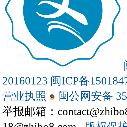
20160123
闽ICP备150184
营业执照
闽公网安备 350
举报邮箱：contact@zhi
18@zhibo8.com
版权保