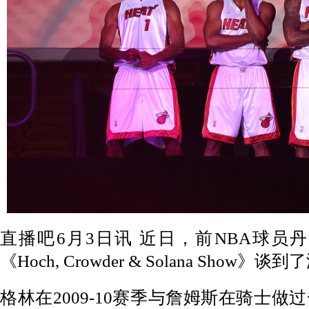
直播吧6月3日讯 近日，前NBA球员
《Hoch, Crowder & Solana Sho
格林在2009-10赛季与詹姆斯在骑士