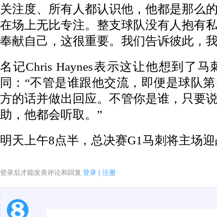
关注度、所有人都认识他，他都是那么
在场上无比专注。整支球队没有人抱有
奉献自己，这很重要。我们告诉彼此，我
名记Chris Haynes表示这让他想到
同：“不管是谁跟他交流，即便是球队第
方的话并做出回应。不管你是谁，只要
助，他都会听取。”
明天上午8点半，总决赛G1马刺将主场
登录后才能发表评论和回复
登录
|
注册