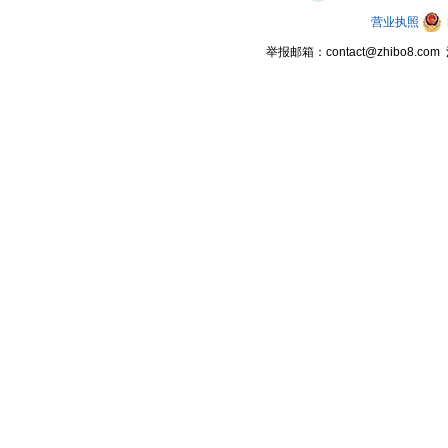
营业执照
举报邮箱：contact@zhibo8.c