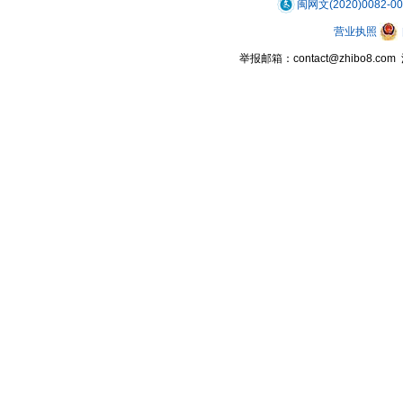
闽网文(2020)0082-0
营业执照
举报邮箱：contact@zhibo8.c