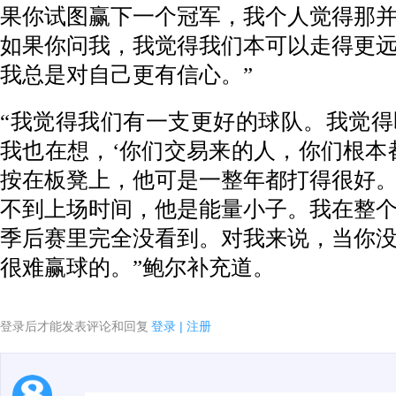
果你试图赢下一个冠军，我个人觉得那
如果你问我，我觉得我们本可以走得更
我总是对自己更有信心。”
“我觉得我们有一支更好的球队。我觉
我也在想，‘你们交易来的人，你们根本
按在板凳上，他可是一整年都打得很好
不到上场时间，他是能量小子。我在整
季后赛里完全没看到。对我来说，当你
很难赢球的。”鲍尔补充道。
登录后才能发表评论和回复
登录
|
注册