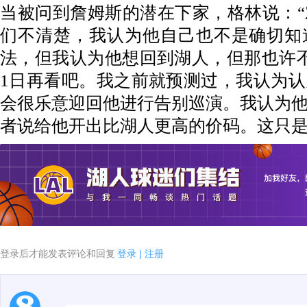
当被问到詹姆斯的潜在下家，格林说：
们不清楚，我认为他自己也不是确切知
法，但我认为他想回到湖人，但那也许
1日再看吧。我之前就预测过，我认为
会很乐意迎回他进行告别巡演。我认为
者说给他开出比湖人更高的价码。这只是
登录后才能发表评论和回复
登录
|
注册