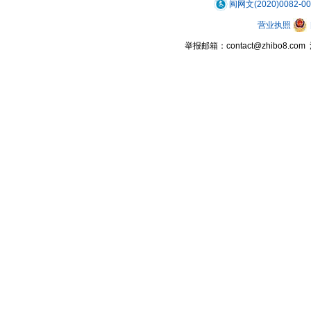
闽网文(2020)0082-0
营业执照
举报邮箱：contact@zhibo8.c