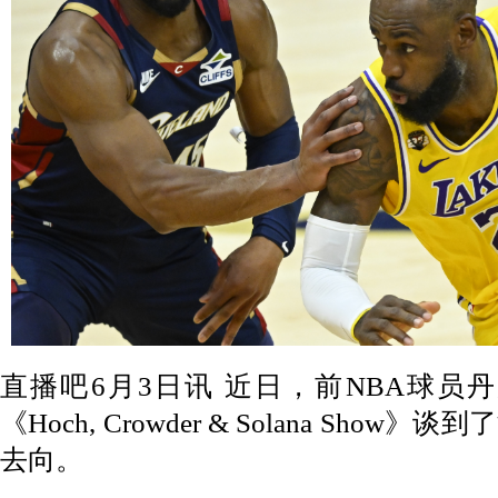
直播吧6月3日讯 近日，前NBA球员
《Hoch, Crowder & Solana Sh
去向。