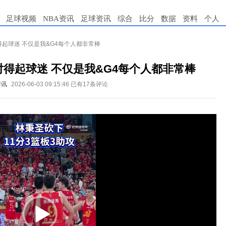
足球视频
NBA资讯
足球资讯
综合
比分
数据
资料
个人
得起球迷 不仅是我&G4每个人都非常棒
得起球迷 不仅是我&G4每个人都非常棒
资讯
2026-06-03 09:15:46
已有17条评论