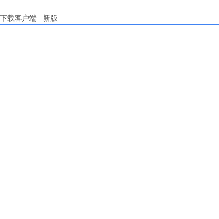
下载客户端
新版