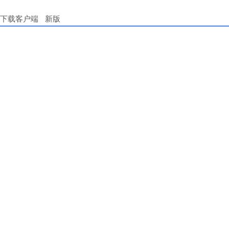
下载客户端
新版