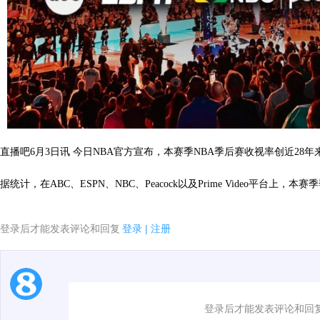
直播吧6月3日讯 今日NBA官方宣布，
本赛季NBA季后赛收视率创近28年
据统计，在ABC、ESPN、NBC、Peacock以及Prime Video平台上
登录后才能发表评论和回复
登录
|
注册
1.电脑端新用户可以发表评论了！
登录后才能发表评论和回