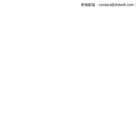
举报邮箱：contact@zhibo8.c