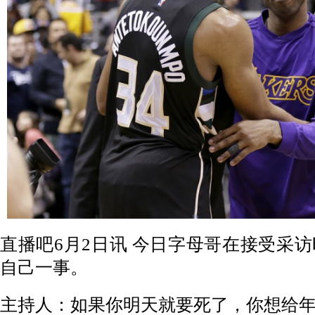
直播吧6月2日讯
今日字母哥在接受采访
自己一事。
主持人：如果你明天就要死了，你想给