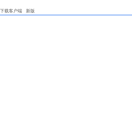
下载客户端
新版