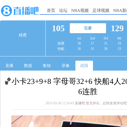
首页
论坛
NBA视频
足球视频
NBA
105
129
完赛
雄鹿
1st
2nd
3rd
4th
雄鹿
38
17
31
19
快船
26
31
39
33
直播
数据
集锦
录像
战报
🏀小卡23+9+8 字母哥32+6 快船4
6连胜
2021-03-30 12:14:43
直播吧
暂无评论，赶快发表评论吧