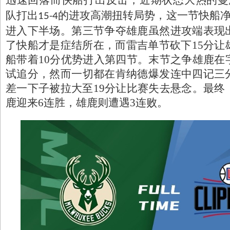
队打出
的进攻高潮扭转局势，这一节快船
15-4
进入下半场。第三节争夺雄鹿虽然进攻端表现
了快船才是症结所在，而雷吉单节砍下15分让
船带着10分优势进入第四节。末节之争雄鹿在
试追分，然而一切都在肯纳德爆发连中四记三
差一下子被拉大至19分让比赛失去悬念。最终
鹿迎来6连胜，雄鹿则遭遇3连败。