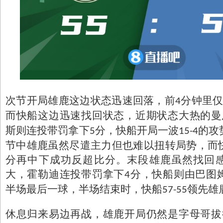
次节开局雄鹿这边状态迅速回落，前
分钟里
4
而快船这边迅速找回状态，近期状态大热的曼
斯则连投带罚拿下
分，快船开局一波
的攻
5
15-4
节中雄鹿虽然尽遣主力但也难以扭转局势，而
分再中下成功反超比分。末段雄鹿虽然找回
大，霍勒迪连投带罚拿下
分，快船则由巴图
4
半场最后一球，半场结束时，快船
领先雄
57-55
休息归来易边再战，雄鹿开局仍然是字母哥拔