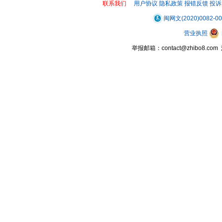
联系我们
用户协议
隐私政策
报错反馈
投诉
闽网文(2020)0082-0
营业执照
举报邮箱：contact@zhibo8.c