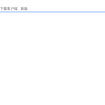
下载客户端
新版