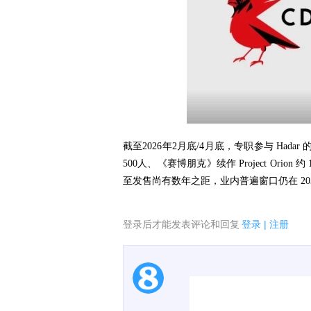
截至2026年2月底/4月底，专职参与 Hadar
500人、《赛博朋克》续作 Project Ori
至发售尚有数年之距，业内普遍窗口仍在 20
登录后才能发表评论和回复
登录
|
注册
1.电脑端新用户可以发